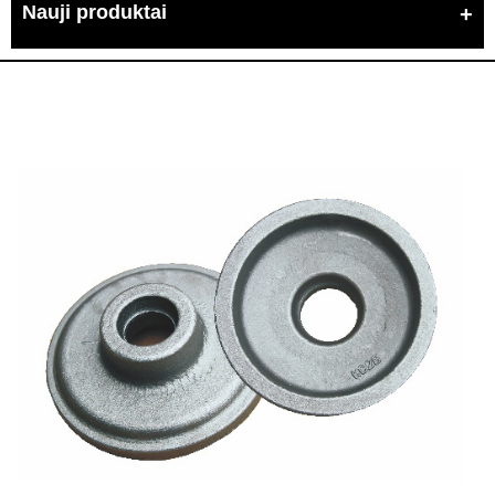
Nauji produktai