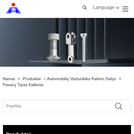
Language
Namai
>
Produktai
>
Automobilių Važiuoklės Kalimo Dalys
>
Pavarų Tipas Kaltiniai