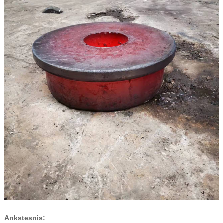
Ankstesnis: